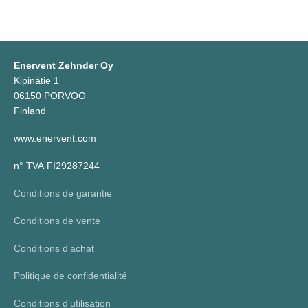
Enervent Zehnder Oy
Kipinätie 1
06150 PORVOO
Finland
www.enervent.com
n° TVA FI29287244
Conditions de garantie
Conditions de vente
Conditions d’achat
Politique de confidentialité
Conditions d’utilisation