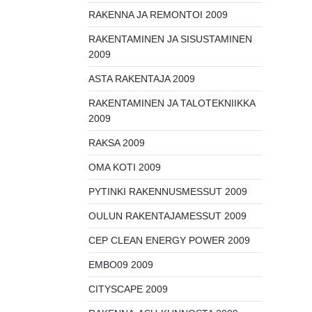
RAKENNA JA REMONTOI 2009
RAKENTAMINEN JA SISUSTAMINEN
2009
ASTA RAKENTAJA 2009
RAKENTAMINEN JA TALOTEKNIIKKA
2009
RAKSA 2009
OMA KOTI 2009
PYTINKI RAKENNUSMESSUT 2009
OULUN RAKENTAJAMESSUT 2009
CEP CLEAN ENERGY POWER 2009
EMBO09 2009
CITYSCAPE 2009