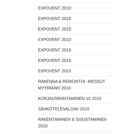
EXPOVENT 2010
EXPOVENT 2010
EXPOVENT 2010
EXPOVENT 2010
EXPOVENT 2010
EXPOVENT 2010
EXPOVENT 2010
RAKENNA & REMONTOI -MESSUT
MYYRMÄKI 2010
KORJAUSRANTAMINEN 10 2010
SÄHKÖTELEVALOAV 2010
RAKENTAMINEN & SISUSTAMINEN
2010