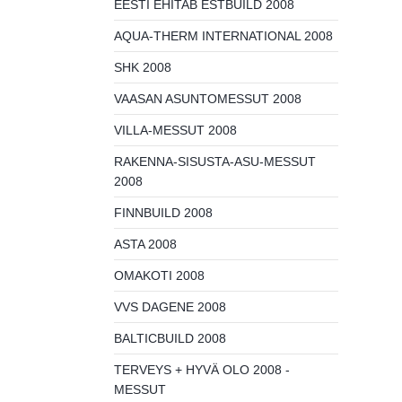
EESTI EHITAB ESTBUILD 2008
AQUA-THERM INTERNATIONAL 2008
SHK 2008
VAASAN ASUNTOMESSUT 2008
VILLA-MESSUT 2008
RAKENNA-SISUSTA-ASU-MESSUT
2008
FINNBUILD 2008
ASTA 2008
OMAKOTI 2008
VVS DAGENE 2008
BALTICBUILD 2008
TERVEYS + HYVÄ OLO 2008 -
MESSUT