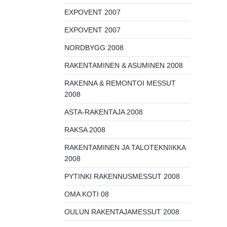
EXPOVENT 2007
EXPOVENT 2007
NORDBYGG 2008
RAKENTAMINEN & ASUMINEN 2008
RAKENNA & REMONTOI MESSUT
2008
ASTA-RAKENTAJA 2008
RAKSA 2008
RAKENTAMINEN JA TALOTEKNIIKKA
2008
PYTINKI RAKENNUSMESSUT 2008
OMA KOTI 08
OULUN RAKENTAJAMESSUT 2008