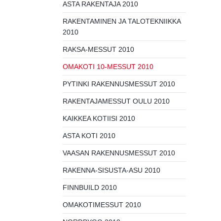
ASTA RAKENTAJA 2010
RAKENTAMINEN JA TALOTEKNIIKKA
2010
RAKSA-MESSUT 2010
OMAKOTI 10-MESSUT 2010
PYTINKI RAKENNUSMESSUT 2010
RAKENTAJAMESSUT OULU 2010
KAIKKEA KOTIISI 2010
ASTA KOTI 2010
VAASAN RAKENNUSMESSUT 2010
RAKENNA-SISUSTA-ASU 2010
FINNBUILD 2010
OMAKOTIMESSUT 2010