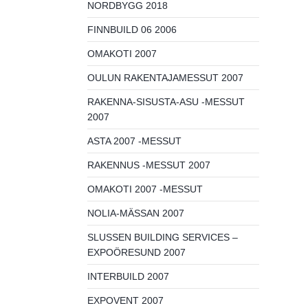
NORDBYGG 2018
FINNBUILD 06 2006
OMAKOTI 2007
OULUN RAKENTAJAMESSUT 2007
RAKENNA-SISUSTA-ASU -MESSUT
2007
ASTA 2007 -MESSUT
RAKENNUS -MESSUT 2007
OMAKOTI 2007 -MESSUT
NOLIA-MÄSSAN 2007
SLUSSEN BUILDING SERVICES –
EXPOÖRESUND 2007
INTERBUILD 2007
EXPOVENT 2007