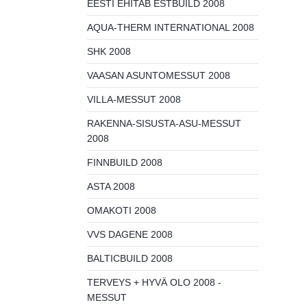
EESTI EHITAB ESTBUILD 2008
AQUA-THERM INTERNATIONAL 2008
SHK 2008
VAASAN ASUNTOMESSUT 2008
VILLA-MESSUT 2008
RAKENNA-SISUSTA-ASU-MESSUT
2008
FINNBUILD 2008
ASTA 2008
OMAKOTI 2008
VVS DAGENE 2008
BALTICBUILD 2008
TERVEYS + HYVÄ OLO 2008 -
MESSUT