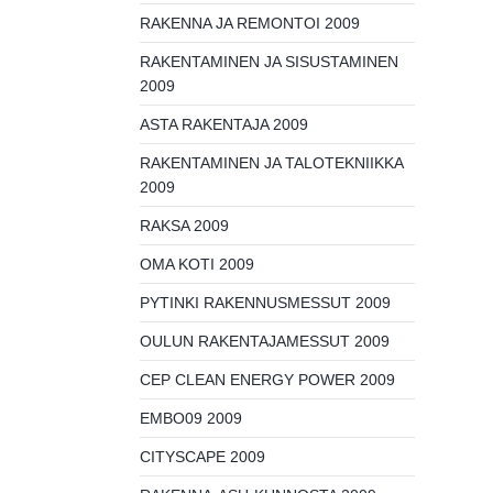
RAKENNA JA REMONTOI 2009
RAKENTAMINEN JA SISUSTAMINEN
2009
ASTA RAKENTAJA 2009
RAKENTAMINEN JA TALOTEKNIIKKA
2009
RAKSA 2009
OMA KOTI 2009
PYTINKI RAKENNUSMESSUT 2009
OULUN RAKENTAJAMESSUT 2009
CEP CLEAN ENERGY POWER 2009
EMBO09 2009
CITYSCAPE 2009