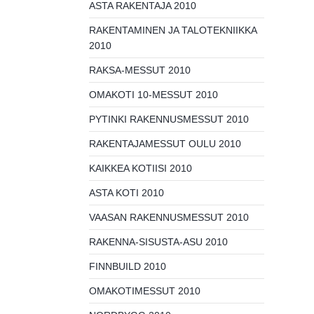
ASTA RAKENTAJA 2010
RAKENTAMINEN JA TALOTEKNIIKKA
2010
RAKSA-MESSUT 2010
OMAKOTI 10-MESSUT 2010
PYTINKI RAKENNUSMESSUT 2010
RAKENTAJAMESSUT OULU 2010
KAIKKEA KOTIISI 2010
ASTA KOTI 2010
VAASAN RAKENNUSMESSUT 2010
RAKENNA-SISUSTA-ASU 2010
FINNBUILD 2010
OMAKOTIMESSUT 2010