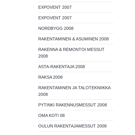
EXPOVENT 2007
EXPOVENT 2007
NORDBYGG 2008
RAKENTAMINEN & ASUMINEN 2008
RAKENNA & REMONTOI MESSUT
2008
ASTA-RAKENTAJA 2008
RAKSA 2008
RAKENTAMINEN JA TALOTEKNIIKKA
2008
PYTINKI RAKENNUSMESSUT 2008
OMA KOTI 08
OULUN RAKENTAJAMESSUT 2008