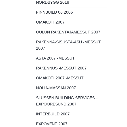
NORDBYGG 2018
FINNBUILD 06 2006
OMAKOTI 2007
OULUN RAKENTAJAMESSUT 2007
RAKENNA-SISUSTA-ASU -MESSUT
2007
ASTA 2007 -MESSUT
RAKENNUS -MESSUT 2007
OMAKOTI 2007 -MESSUT
NOLIA-MÄSSAN 2007
SLUSSEN BUILDING SERVICES –
EXPOÖRESUND 2007
INTERBUILD 2007
EXPOVENT 2007