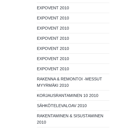
EXPOVENT 2010
EXPOVENT 2010
EXPOVENT 2010
EXPOVENT 2010
EXPOVENT 2010
EXPOVENT 2010
EXPOVENT 2010
RAKENNA & REMONTOI -MESSUT
MYYRMÄKI 2010
KORJAUSRANTAMINEN 10 2010
SÄHKÖTELEVALOAV 2010
RAKENTAMINEN & SISUSTAMINEN
2010