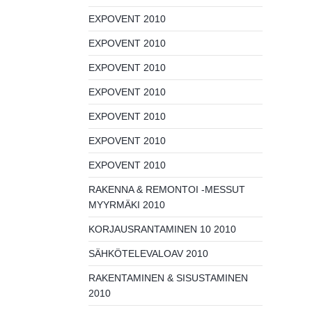
EXPOVENT 2010
EXPOVENT 2010
EXPOVENT 2010
EXPOVENT 2010
EXPOVENT 2010
EXPOVENT 2010
EXPOVENT 2010
RAKENNA & REMONTOI -MESSUT
MYYRMÄKI 2010
KORJAUSRANTAMINEN 10 2010
SÄHKÖTELEVALOAV 2010
RAKENTAMINEN & SISUSTAMINEN
2010