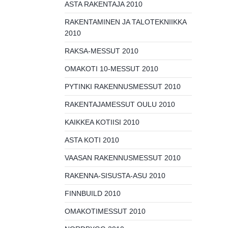
ASTA RAKENTAJA 2010
RAKENTAMINEN JA TALOTEKNIIKKA
2010
RAKSA-MESSUT 2010
OMAKOTI 10-MESSUT 2010
PYTINKI RAKENNUSMESSUT 2010
RAKENTAJAMESSUT OULU 2010
KAIKKEA KOTIISI 2010
ASTA KOTI 2010
VAASAN RAKENNUSMESSUT 2010
RAKENNA-SISUSTA-ASU 2010
FINNBUILD 2010
OMAKOTIMESSUT 2010