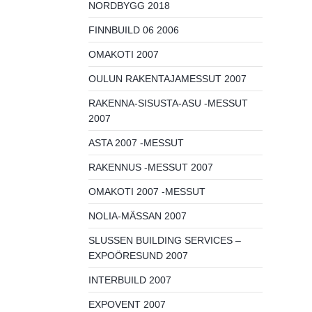
NORDBYGG 2018
FINNBUILD 06 2006
OMAKOTI 2007
OULUN RAKENTAJAMESSUT 2007
RAKENNA-SISUSTA-ASU -MESSUT
2007
ASTA 2007 -MESSUT
RAKENNUS -MESSUT 2007
OMAKOTI 2007 -MESSUT
NOLIA-MÄSSAN 2007
SLUSSEN BUILDING SERVICES –
EXPOÖRESUND 2007
INTERBUILD 2007
EXPOVENT 2007