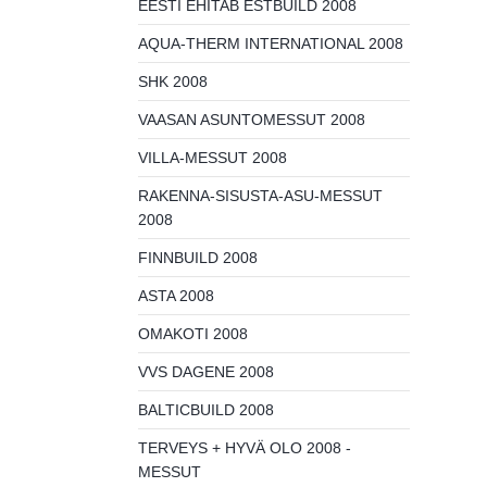
EESTI EHITAB ESTBUILD 2008
AQUA-THERM INTERNATIONAL 2008
SHK 2008
VAASAN ASUNTOMESSUT 2008
VILLA-MESSUT 2008
RAKENNA-SISUSTA-ASU-MESSUT
2008
FINNBUILD 2008
ASTA 2008
OMAKOTI 2008
VVS DAGENE 2008
BALTICBUILD 2008
TERVEYS + HYVÄ OLO 2008 -
MESSUT