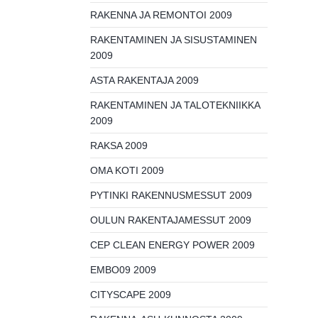
RAKENNA JA REMONTOI 2009
RAKENTAMINEN JA SISUSTAMINEN
2009
ASTA RAKENTAJA 2009
RAKENTAMINEN JA TALOTEKNIIKKA
2009
RAKSA 2009
OMA KOTI 2009
PYTINKI RAKENNUSMESSUT 2009
OULUN RAKENTAJAMESSUT 2009
CEP CLEAN ENERGY POWER 2009
EMBO09 2009
CITYSCAPE 2009