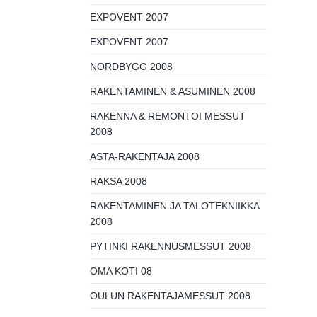
EXPOVENT 2007
EXPOVENT 2007
NORDBYGG 2008
RAKENTAMINEN & ASUMINEN 2008
RAKENNA & REMONTOI MESSUT
2008
ASTA-RAKENTAJA 2008
RAKSA 2008
RAKENTAMINEN JA TALOTEKNIIKKA
2008
PYTINKI RAKENNUSMESSUT 2008
OMA KOTI 08
OULUN RAKENTAJAMESSUT 2008