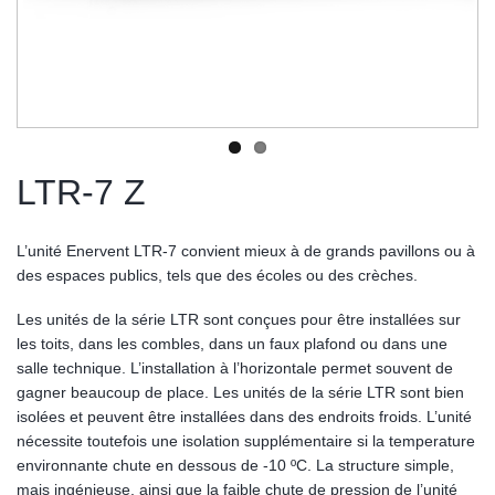
LTR-7 Z
L’unité Enervent LTR-7 convient mieux à de grands pavillons ou à
des espaces publics, tels que des écoles ou des crèches.
Les unités de la série LTR sont conçues pour être installées sur
les toits, dans les combles, dans un faux plafond ou dans une
salle technique. L’installation à l’horizontale permet souvent de
gagner beaucoup de place. Les unités de la série LTR sont bien
isolées et peuvent être installées dans des endroits froids. L’unité
nécessite toutefois une isolation supplémentaire si la temperature
environnante chute en dessous de -10 ºC. La structure simple,
mais ingénieuse, ainsi que la faible chute de pression de l’unité