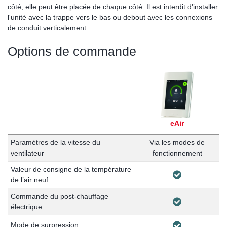
côté, elle peut être placée de chaque côté. Il est interdit d'installer
l'unité avec la trappe vers le bas ou debout avec les connexions
de conduit verticalement.
Options de commande
eAir
Paramètres de la vitesse du
Via les modes de
ventilateur
fonctionnement
Valeur de consigne de la température
de l’air neuf
Commande du post-chauffage
électrique
Mode de surpression