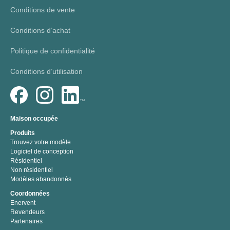
Conditions de vente
Conditions d’achat
Politique de confidentialité
Conditions d’utilisation
Maison occupée
Produits
Trouvez votre modèle
Logiciel de conception
Résidentiel
Non résidentiel
Modèles abandonnés
Coordonnées
Enervent
Revendeurs
Partenaires