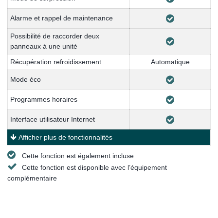
Alarme et rappel de maintenance
Possibilité de raccorder deux
panneaux à une unité
Récupération refroidissement
Automatique
Mode éco
Programmes horaires
Interface utilisateur Internet
Afficher plus de fonctionnalités
Cette fonction est également incluse
Cette fonction est disponible avec l’équipement
complémentaire