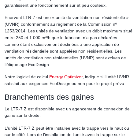
garantissent une fonctionnement sûr et peu coûteux.
Enervent LTR-7 est une « unité de ventilation non résidentielle »
(UVNR) conformément au règlement de la Commission nº
1253/2014. Les unités de ventilation avec un débit maximum situé
entre 250 et 1 000 m³/h que le fabricant n’a pas déclarées
comme étant exclusivement destinées à une application de
ventilation résidentielle sont appelées non résidentielles. Les
unités de ventilation non résidentielles (UVNR) sont exclues de
l’étiquetage EcoDesign.
Notre logiciel de calcul
Energy Optimizer
, indique si l’unité UVNR
satisfait aux exigences EcoDesign ou non pour le projet prévu.
Branchements des gaines
Le LTR-7 Z est disponible avec un agencement de connexion de
gaine sur la droite.
L'unité LTR-7 Z peut être installée avec la trappe vers le haut ou
sur le côté. Lors de l'installation de l'unité avec la trappe sur le