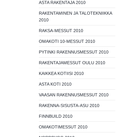
ASTA RAKENTAJA 2010
RAKENTAMINEN JA TALOTEKNIIKKA
2010
RAKSA-MESSUT 2010
OMAKOTI 10-MESSUT 2010
PYTINKI RAKENNUSMESSUT 2010
RAKENTAJAMESSUT OULU 2010
KAIKKEA KOTIISI 2010
ASTA KOTI 2010
VAASAN RAKENNUSMESSUT 2010
RAKENNA-SISUSTA-ASU 2010
FINNBUILD 2010
OMAKOTIMESSUT 2010