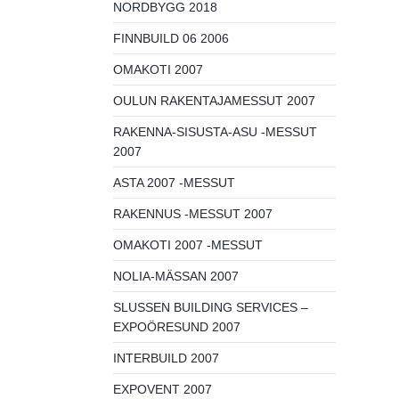
NORDBYGG 2018
FINNBUILD 06 2006
OMAKOTI 2007
OULUN RAKENTAJAMESSUT 2007
RAKENNA-SISUSTA-ASU -MESSUT
2007
ASTA 2007 -MESSUT
RAKENNUS -MESSUT 2007
OMAKOTI 2007 -MESSUT
NOLIA-MÄSSAN 2007
SLUSSEN BUILDING SERVICES –
EXPOÖRESUND 2007
INTERBUILD 2007
EXPOVENT 2007