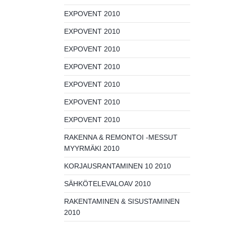
EXPOVENT 2010
EXPOVENT 2010
EXPOVENT 2010
EXPOVENT 2010
EXPOVENT 2010
EXPOVENT 2010
EXPOVENT 2010
RAKENNA & REMONTOI -MESSUT
MYYRMÄKI 2010
KORJAUSRANTAMINEN 10 2010
SÄHKÖTELEVALOAV 2010
RAKENTAMINEN & SISUSTAMINEN
2010