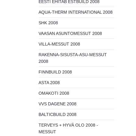
EESTI EHITAB ESTBUILD 2008
AQUA-THERM INTERNATIONAL 2008
SHK 2008
VAASAN ASUNTOMESSUT 2008
VILLA-MESSUT 2008
RAKENNA-SISUSTA-ASU-MESSUT
2008
FINNBUILD 2008
ASTA 2008
OMAKOTI 2008
VVS DAGENE 2008
BALTICBUILD 2008
TERVEYS + HYVÄ OLO 2008 -
MESSUT