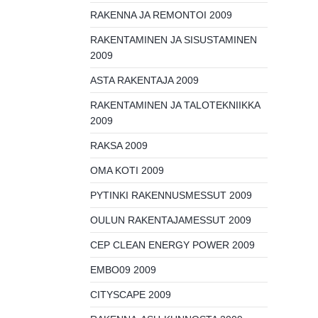
RAKENNA JA REMONTOI 2009
RAKENTAMINEN JA SISUSTAMINEN
2009
ASTA RAKENTAJA 2009
RAKENTAMINEN JA TALOTEKNIIKKA
2009
RAKSA 2009
OMA KOTI 2009
PYTINKI RAKENNUSMESSUT 2009
OULUN RAKENTAJAMESSUT 2009
CEP CLEAN ENERGY POWER 2009
EMBO09 2009
CITYSCAPE 2009