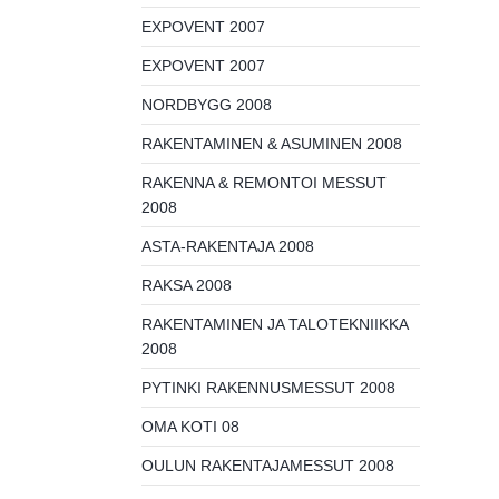
EXPOVENT 2007
EXPOVENT 2007
NORDBYGG 2008
RAKENTAMINEN & ASUMINEN 2008
RAKENNA & REMONTOI MESSUT
2008
ASTA-RAKENTAJA 2008
RAKSA 2008
RAKENTAMINEN JA TALOTEKNIIKKA
2008
PYTINKI RAKENNUSMESSUT 2008
OMA KOTI 08
OULUN RAKENTAJAMESSUT 2008