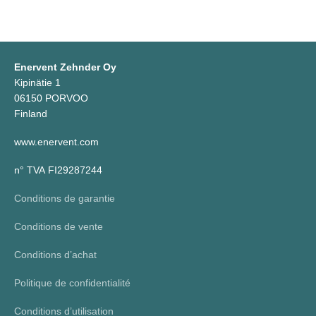
Enervent Zehnder Oy
Kipinätie 1
06150 PORVOO
Finland
www.enervent.com
n° TVA FI29287244
Conditions de garantie
Conditions de vente
Conditions d’achat
Politique de confidentialité
Conditions d’utilisation