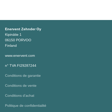
Enervent Zehnder Oy
Kipinätie 1
06150 PORVOO
Finland
www.enervent.com
n° TVA FI29287244
Conditions de garantie
Conditions de vente
Conditions d’achat
Politique de confidentialité