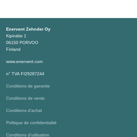
Enervent Zehnder Oy
Kipinätie 1
06150 PORVOO
Finland
www.enervent.com
n° TVA FI29287244
Conditions de garantie
Conditions de vente
Conditions d’achat
Politique de confidentialité
Conditions d’utilisation