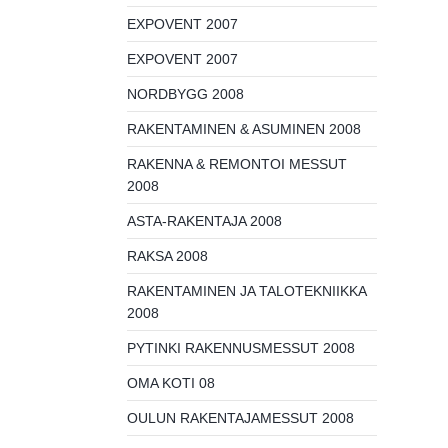
EXPOVENT 2007
EXPOVENT 2007
NORDBYGG 2008
RAKENTAMINEN & ASUMINEN 2008
RAKENNA & REMONTOI MESSUT
2008
ASTA-RAKENTAJA 2008
RAKSA 2008
RAKENTAMINEN JA TALOTEKNIIKKA
2008
PYTINKI RAKENNUSMESSUT 2008
OMA KOTI 08
OULUN RAKENTAJAMESSUT 2008