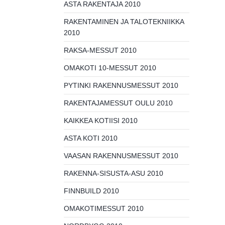
ASTA RAKENTAJA 2010
RAKENTAMINEN JA TALOTEKNIIKKA
2010
RAKSA-MESSUT 2010
OMAKOTI 10-MESSUT 2010
PYTINKI RAKENNUSMESSUT 2010
RAKENTAJAMESSUT OULU 2010
KAIKKEA KOTIISI 2010
ASTA KOTI 2010
VAASAN RAKENNUSMESSUT 2010
RAKENNA-SISUSTA-ASU 2010
FINNBUILD 2010
OMAKOTIMESSUT 2010