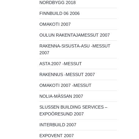
NORDBYGG 2018
FINNBUILD 06 2006
OMAKOTI 2007
OULUN RAKENTAJAMESSUT 2007
RAKENNA-SISUSTA-ASU -MESSUT
2007
ASTA 2007 -MESSUT
RAKENNUS -MESSUT 2007
OMAKOTI 2007 -MESSUT
NOLIA-MÄSSAN 2007
SLUSSEN BUILDING SERVICES –
EXPOÖRESUND 2007
INTERBUILD 2007
EXPOVENT 2007