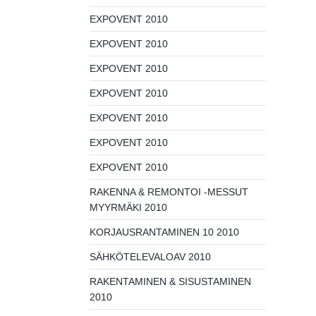
EXPOVENT 2010
EXPOVENT 2010
EXPOVENT 2010
EXPOVENT 2010
EXPOVENT 2010
EXPOVENT 2010
EXPOVENT 2010
RAKENNA & REMONTOI -MESSUT
MYYRMÄKI 2010
KORJAUSRANTAMINEN 10 2010
SÄHKÖTELEVALOAV 2010
RAKENTAMINEN & SISUSTAMINEN
2010