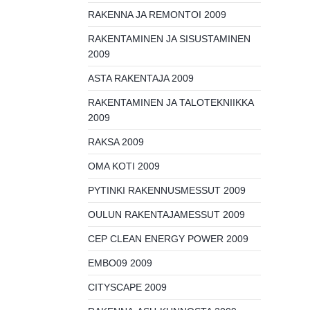
RAKENNA JA REMONTOI 2009
RAKENTAMINEN JA SISUSTAMINEN
2009
ASTA RAKENTAJA 2009
RAKENTAMINEN JA TALOTEKNIIKKA
2009
RAKSA 2009
OMA KOTI 2009
PYTINKI RAKENNUSMESSUT 2009
OULUN RAKENTAJAMESSUT 2009
CEP CLEAN ENERGY POWER 2009
EMBO09 2009
CITYSCAPE 2009