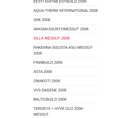
EESTI EHITAB ESTBUILD 2008
AQUA-THERM INTERNATIONAL 2008
SHK 2008
VAASAN ASUNTOMESSUT 2008
VILLA-MESSUT 2008
RAKENNA-SISUSTA-ASU-MESSUT
2008
FINNBUILD 2008
ASTA 2008
OMAKOTI 2008
VVS DAGENE 2008
BALTICBUILD 2008
TERVEYS + HYVÄ OLO 2008 -
MESSUT