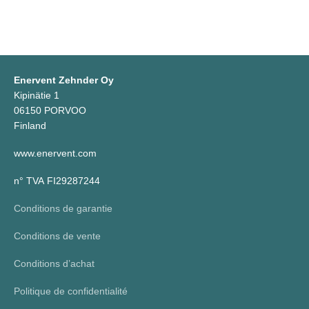
Enervent Zehnder Oy
Kipinätie 1
06150 PORVOO
Finland
www.enervent.com
n° TVA FI29287244
Conditions de garantie
Conditions de vente
Conditions d’achat
Politique de confidentialité