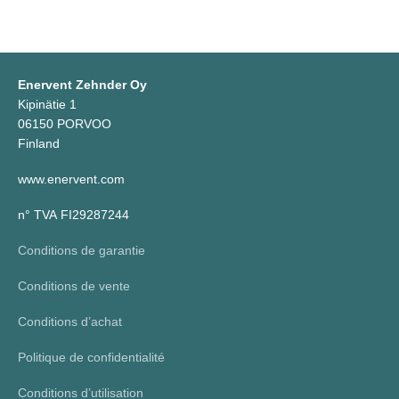
Enervent Zehnder Oy
Kipinätie 1
06150 PORVOO
Finland
www.enervent.com
n° TVA FI29287244
Conditions de garantie
Conditions de vente
Conditions d’achat
Politique de confidentialité
Conditions d’utilisation