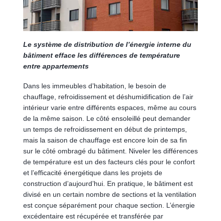
Le système de distribution de l’énergie interne du
bâtiment efface les différences de température
entre appartements
Dans les immeubles d’habitation, le besoin de
chauffage, refroidissement et déshumidification de l’air
intérieur varie entre différents espaces, même au cours
de la même saison. Le côté ensoleillé peut demander
un temps de refroidissement en début de printemps,
mais la saison de chauffage est encore loin de sa fin
sur le côté ombragé du bâtiment. Niveler les différences
de température est un des facteurs clés pour le confort
et l’efficacité énergétique dans les projets de
construction d’aujourd’hui. En pratique, le bâtiment est
divisé en un certain nombre de sections et la ventilation
est conçue séparément pour chaque section. L’énergie
excédentaire est récupérée et transférée par