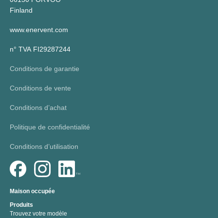
Finland
www.enervent.com
n° TVA FI29287244
Conditions de garantie
Conditions de vente
Conditions d’achat
Politique de confidentialité
Conditions d’utilisation
Maison occupée
Produits
Trouvez votre modèle