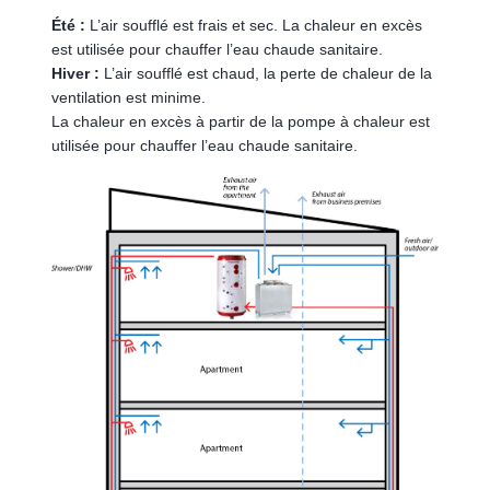
Été :
L’air soufflé est frais et sec. La chaleur en excès
est utilisée pour chauffer l’eau chaude sanitaire.
Hiver :
L’air soufflé est chaud, la perte de chaleur de la
ventilation est minime.
La chaleur en excès à partir de la pompe à chaleur est
utilisée pour chauffer l’eau chaude sanitaire.