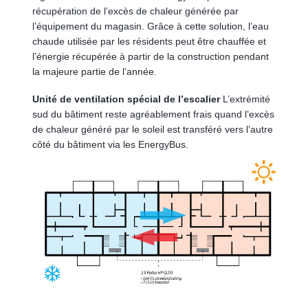
récupération de l’excès de chaleur générée par
l’équipement du magasin. Grâce à cette solution, l’eau
chaude utilisée par les résidents peut être chauffée et
l’énergie récupérée à partir de la construction pendant
la majeure partie de l’année.
Unité de ventilation spécial de l’escalier
L’extrémité
sud du bâtiment reste agréablement frais quand l’excès
de chaleur généré par le soleil est transféré vers l’autre
côté du bâtiment via les EnergyBus.