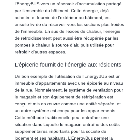
l’EnergyBUS vers un réservoir d’accumulation partagé
par l’ensemble du bâtiment. Cette énergie, déjà
achetée et fournie de l’extérieur au bâtiment, est
ensuite livrée du réservoir vers les sections plus froides
de l’immeuble. En sus de l’excès de chaleur, l’énergie
de refroidissement peut aussi être récupérée par les
pompes à chaleur à source d’air, puis utilisée pour
refroidir d’autres espaces.
L’épicerie fournit de l’énergie aux résidents
Un bon exemple de l’utilisation de l’EnergyBUS est un
immeuble d’appartements avec une épicerie au niveau
de la rue. Normalement, le système de ventilation pour
le magasin et son équipement de réfrigération est
conçu et mis en œuvre comme une entité séparée, et
un autre système est conçu pour les appartements.
Cette méthode traditionnelle peut entraîner une
situation dans laquelle le magasin entraîne des coûts
supplémentaires importants pour la société de
logement et ses habitants. L’EnergyBus permet la