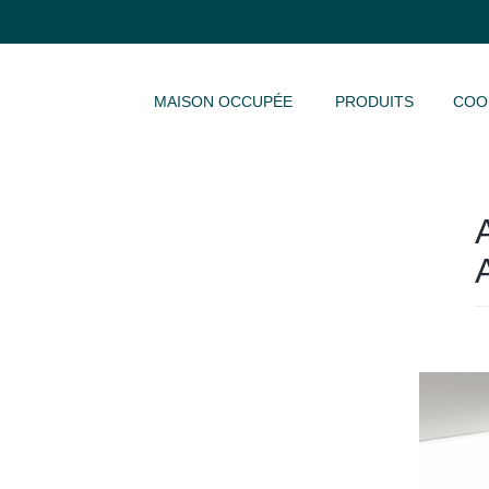
ALLER AU CONTENU
MAISON OCCUPÉE
PRODUITS
COO