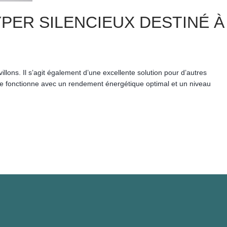
PER SILENCIEUX DESTINÉ À
ons. Il s’agit également d’une excellente solution pour d’autres
hine fonctionne avec un rendement énergétique optimal et un niveau