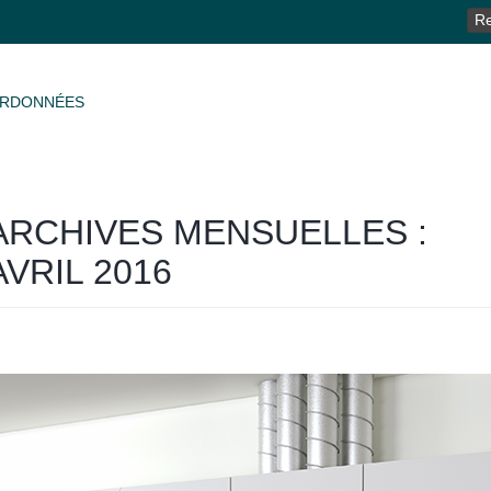
RE
RDONNÉES
ARCHIVES MENSUELLES :
AVRIL 2016